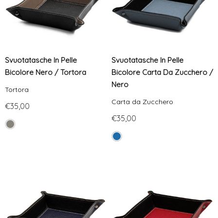
Svuotatasche In Pelle
Svuotatasche In Pelle
Bicolore Nero / Tortora
Bicolore Carta Da Zucchero /
Nero
Tortora
Carta da Zucchero
€35,00
€35,00