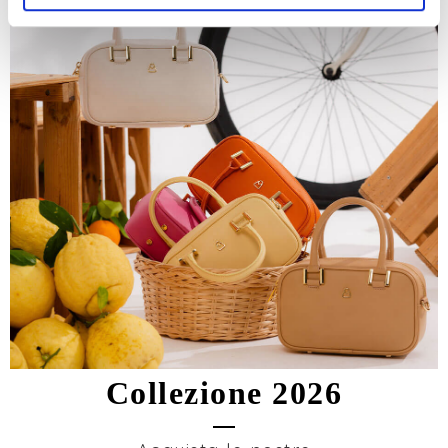
Collezione 2026