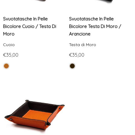
Svuotatasche In Pelle
Svuotatasche In Pelle
Bicolore Cuoio / Testa Di
Bicolore Testa Di Moro /
Moro
Arancione
Cuoio
Testa di Moro
€35,00
€35,00