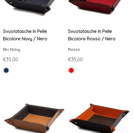
Svuotatasche In Pelle
Svuotatasche In Pelle
Bicolore Navy / Nero
Bicolore Rosso / Nero
Blu Navy
Rosso
€35,00
€35,00