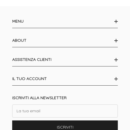
MENU
ABOUT
ASSISTENZA CLIENTI
IL TUO ACCOUNT
ISCRIVITI ALLA NEWSLETTER
Email
ISCRIVITI