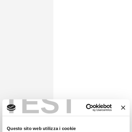
TEST
Questo sito web utilizza i cookie