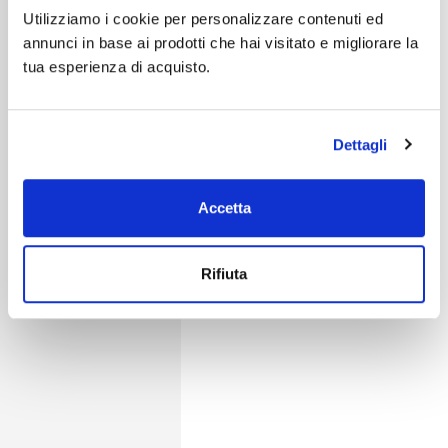
Utilizziamo i cookie per personalizzare contenuti ed
annunci in base ai prodotti che hai visitato e migliorare la
tua esperienza di acquisto.
Dettagli
Accetta
Rifiuta